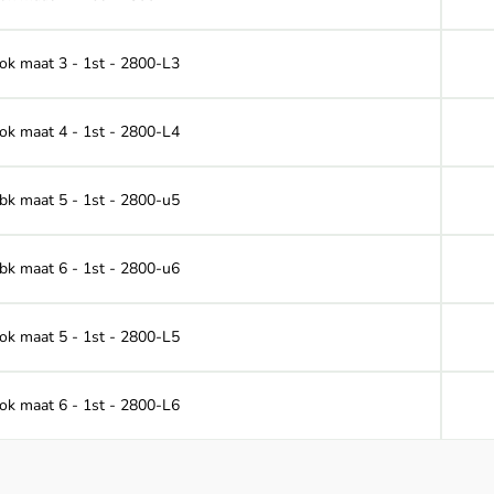
 ok maat 3 - 1st - 2800-L3
 ok maat 4 - 1st - 2800-L4
 bk maat 5 - 1st - 2800-u5
 bk maat 6 - 1st - 2800-u6
 ok maat 5 - 1st - 2800-L5
 ok maat 6 - 1st - 2800-L6