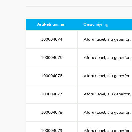
Artikelnummer
Omschrijving
100004074
Afdruklepel, alu geperfor,
100004075
Afdruklepel, alu geperfor,
100004076
Afdruklepel, alu geperfor,
100004077
Afdruklepel, alu geperfor,
100004078
Afdruklepel, alu geperfor,
100004079
Afdruklepel, alu geperfor,