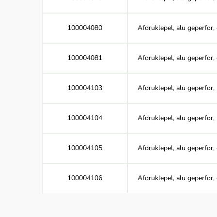
100004080
Afdruklepel, alu geperfor,
100004081
Afdruklepel, alu geperfor,
100004103
Afdruklepel, alu geperfor,
100004104
Afdruklepel, alu geperfor,
100004105
Afdruklepel, alu geperfor,
100004106
Afdruklepel, alu geperfor,