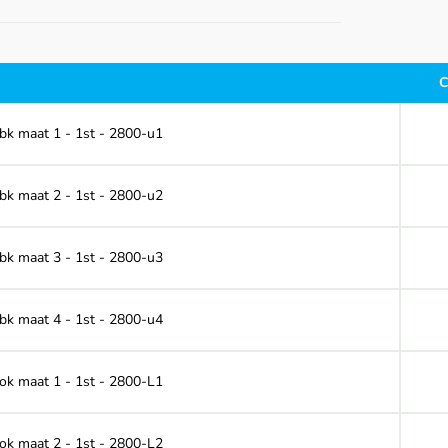
C
 bk maat 1 - 1st - 2800-u1
 bk maat 2 - 1st - 2800-u2
 bk maat 3 - 1st - 2800-u3
 bk maat 4 - 1st - 2800-u4
 ok maat 1 - 1st - 2800-L1
 ok maat 2 - 1st - 2800-L2