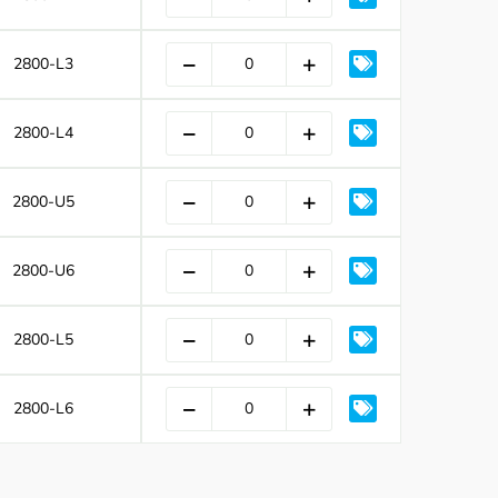
2800-L3
2800-L4
2800-U5
2800-U6
2800-L5
2800-L6