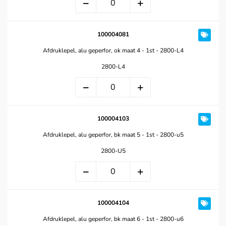
100004081
Afdruklepel, alu geperfor, ok maat 4 - 1st - 2800-L4
2800-L4
100004103
Afdruklepel, alu geperfor, bk maat 5 - 1st - 2800-u5
2800-U5
100004104
Afdruklepel, alu geperfor, bk maat 6 - 1st - 2800-u6