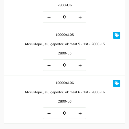
2800-U6
100004105
Afdruklepel, alu geperfor, ok maat 5 - 1st - 2800-L5
2800-L5
100004106
Afdruklepel, alu geperfor, ok maat 6 - 1st - 2800-L6
2800-L6