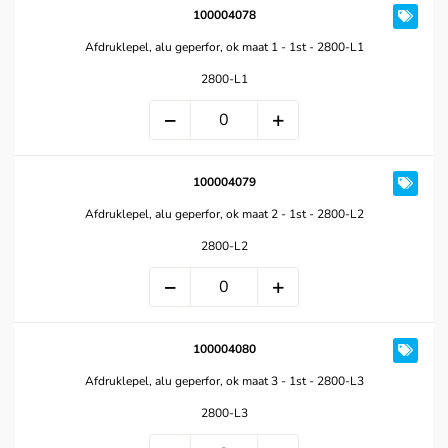
100004078
Afdruklepel, alu geperfor, ok maat 1 - 1st - 2800-L1
2800-L1
100004079
Afdruklepel, alu geperfor, ok maat 2 - 1st - 2800-L2
2800-L2
100004080
Afdruklepel, alu geperfor, ok maat 3 - 1st - 2800-L3
2800-L3