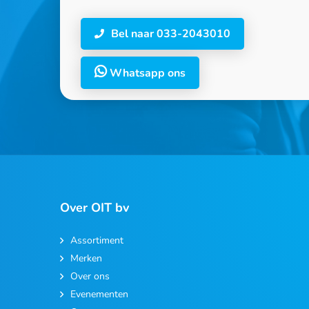
Bel naar 033-2043010
Whatsapp ons
Over OIT bv
Assortiment
Merken
Over ons
Evenementen