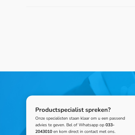
Productspecialist spreken?
Onze specialisten staan klaar om u een passend
advies te geven. Bel of Whatsapp op
033-
2043010
en kom direct in contact met ons.