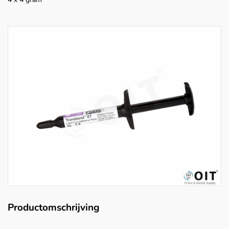
Productomschrijving