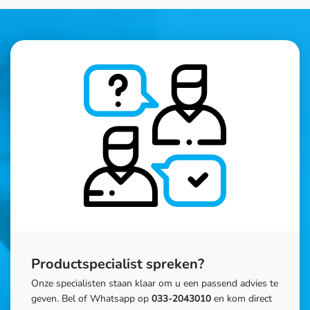
Productspecialist spreken?
Onze specialisten staan klaar om u een passend advies te
geven. Bel of Whatsapp op
033-2043010
en kom direct