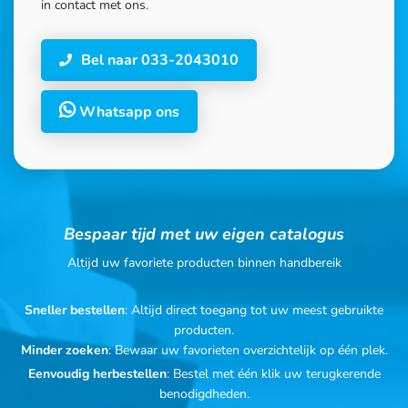
in contact met ons.
Bel naar 033-2043010
Whatsapp ons
Bespaar tijd met uw eigen catalogus
Altijd uw favoriete producten binnen handbereik
Sneller bestellen
: Altijd direct toegang tot uw meest gebruikte
producten.
Minder zoeken
: Bewaar uw favorieten overzichtelijk op één plek.
Eenvoudig herbestellen
: Bestel met één klik uw terugkerende
benodigdheden.