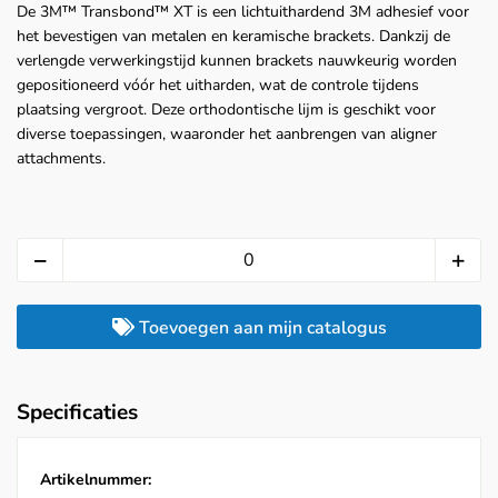
De 3M™ Transbond™ XT is een lichtuithardend 3M adhesief voor
het bevestigen van metalen en keramische brackets. Dankzij de
verlengde verwerkingstijd kunnen brackets nauwkeurig worden
gepositioneerd vóór het uitharden, wat de controle tijdens
plaatsing vergroot. Deze orthodontische lijm is geschikt voor
diverse toepassingen, waaronder het aanbrengen van aligner
attachments.
Toevoegen aan mijn catalogus
Specificaties
Artikelnummer: