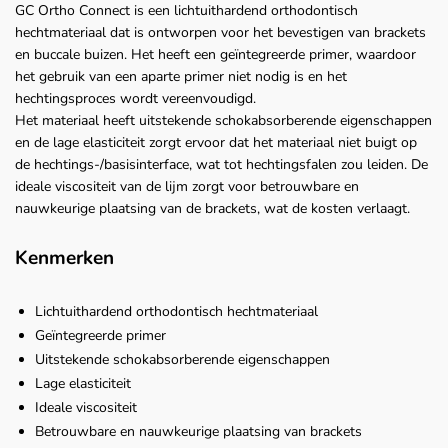
GC Ortho Connect is een lichtuithardend orthodontisch
hechtmateriaal dat is ontworpen voor het bevestigen van brackets
en buccale buizen. Het heeft een geïntegreerde primer, waardoor
het gebruik van een aparte primer niet nodig is en het
hechtingsproces wordt vereenvoudigd.
Het materiaal heeft uitstekende schokabsorberende eigenschappen
en de lage elasticiteit zorgt ervoor dat het materiaal niet buigt op
de hechtings-/basisinterface, wat tot hechtingsfalen zou leiden. De
ideale viscositeit van de lijm zorgt voor betrouwbare en
nauwkeurige plaatsing van de brackets, wat de kosten verlaagt.
Kenmerken
Lichtuithardend orthodontisch hechtmateriaal
Geïntegreerde primer
Uitstekende schokabsorberende eigenschappen
Lage elasticiteit
Ideale viscositeit
Betrouwbare en nauwkeurige plaatsing van brackets