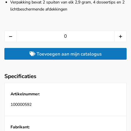
Verpakking bevat 2 spuiten van elk 2,9 gram, 4 doseertips en 2
lichtbeschermende afdekkingen
Toevoegen aan mijn catalogus
Specificaties
Artikelnummer:
100000592
Fabrikant: