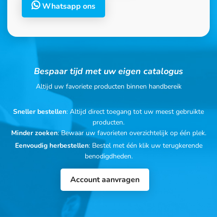
Whatsapp ons
Bespaar tijd met uw eigen catalogus
Altijd uw favoriete producten binnen handbereik
Sneller bestellen
: Altijd direct toegang tot uw meest gebruikte
producten.
Minder zoeken
: Bewaar uw favorieten overzichtelijk op één plek.
Eenvoudig herbestellen
: Bestel met één klik uw terugkerende
benodigdheden.
Account aanvragen