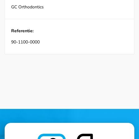
GC Orthodontics
Referentie:
90-1100-0000