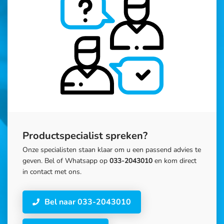
Productspecialist spreken?
Onze specialisten staan klaar om u een passend advies te
geven. Bel of Whatsapp op
033-2043010
en kom direct
in contact met ons.
Bel naar 033-2043010