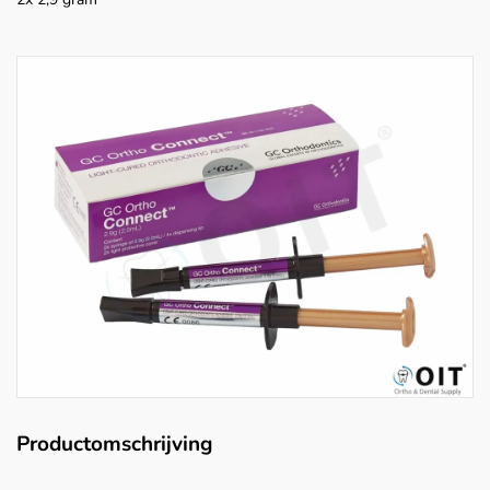
Productomschrijving