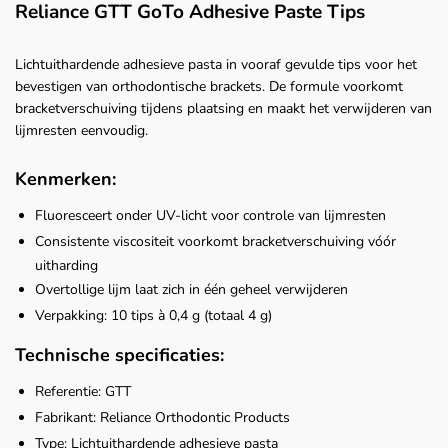
Reliance GTT GoTo Adhesive Paste Tips
Lichtuithardende adhesieve pasta in vooraf gevulde tips voor het
bevestigen van orthodontische brackets. De formule voorkomt
bracketverschuiving tijdens plaatsing en maakt het verwijderen van
lijmresten eenvoudig.
Kenmerken:
Fluoresceert onder UV-licht voor controle van lijmresten
Consistente viscositeit voorkomt bracketverschuiving vóór
uitharding
Overtollige lijm laat zich in één geheel verwijderen
Verpakking: 10 tips à 0,4 g (totaal 4 g)
Technische specificaties:
Referentie: GTT
Fabrikant: Reliance Orthodontic Products
Type: Lichtuithardende adhesieve pasta