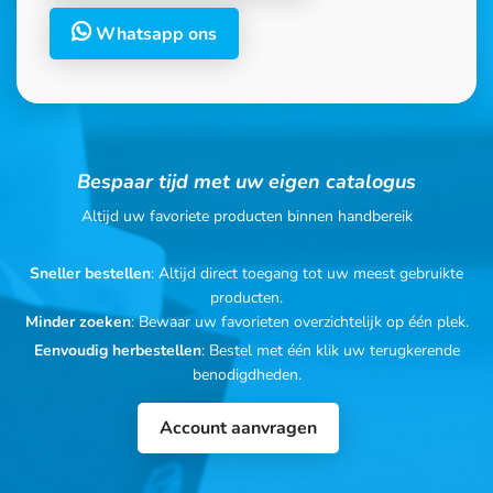
Whatsapp ons
Bespaar tijd met uw eigen catalogus
Altijd uw favoriete producten binnen handbereik
Sneller bestellen
: Altijd direct toegang tot uw meest gebruikte
producten.
Minder zoeken
: Bewaar uw favorieten overzichtelijk op één plek.
Eenvoudig herbestellen
: Bestel met één klik uw terugkerende
benodigdheden.
Account aanvragen