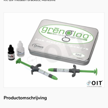
Productomschrijving