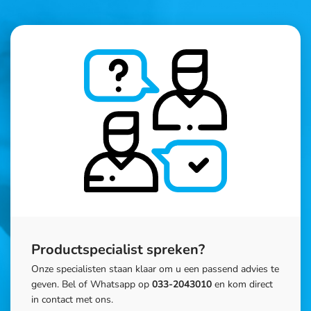
Productspecialist spreken?
Onze specialisten staan klaar om u een passend advies te
geven. Bel of Whatsapp op
033-2043010
en kom direct
in contact met ons.