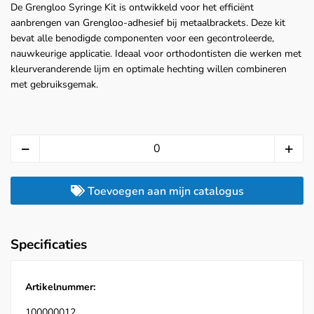
De Grengloo Syringe Kit is ontwikkeld voor het efficiënt
aanbrengen van Grengloo-adhesief bij metaalbrackets. Deze kit
bevat alle benodigde componenten voor een gecontroleerde,
nauwkeurige applicatie. Ideaal voor orthodontisten die werken met
kleurveranderende lijm en optimale hechting willen combineren
met gebruiksgemak.
Toevoegen aan mijn catalogus
Specificaties
Artikelnummer:
100000012