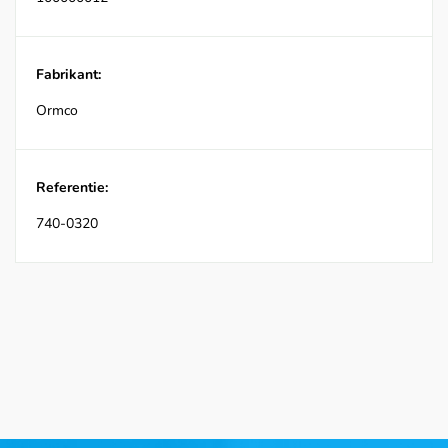
Fabrikant:
Ormco
Referentie:
740-0320