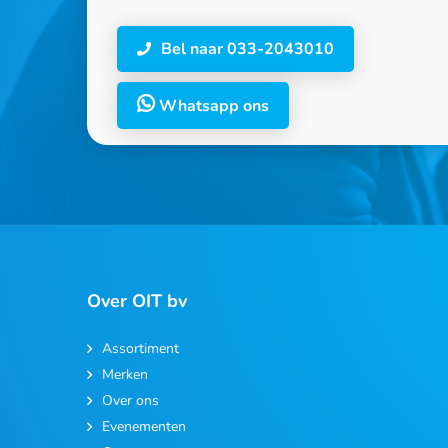
Bel naar 033-2043010
Whatsapp ons
Over OIT bv
Assortiment
Merken
Over ons
Evenementen