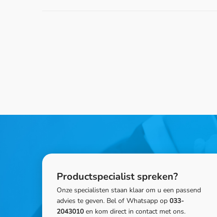
Productspecialist spreken?
Onze specialisten staan klaar om u een passend
advies te geven. Bel of Whatsapp op
033-
2043010
en kom direct in contact met ons.