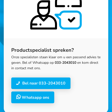
Productspecialist spreken?
Onze specialisten staan klaar om u een passend advies te
geven. Bel of Whatsapp op
033-2043010
en kom direct
in contact met ons.
Bel naar 033-2043010
Whatsapp ons