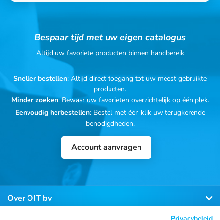
Bespaar tijd met uw eigen catalogus
Altijd uw favoriete producten binnen handbereik
Sneller bestellen
: Altijd direct toegang tot uw meest gebruikte
producten.
Minder zoeken
: Bewaar uw favorieten overzichtelijk op één plek.
Eenvoudig herbestellen
: Bestel met één klik uw terugkerende
benodigdheden.
Account aanvragen
Over OIT bv
Privacybeleid