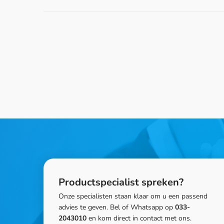
Productspecialist spreken?
Onze specialisten staan klaar om u een passend
advies te geven. Bel of Whatsapp op
033-
2043010
en kom direct in contact met ons.