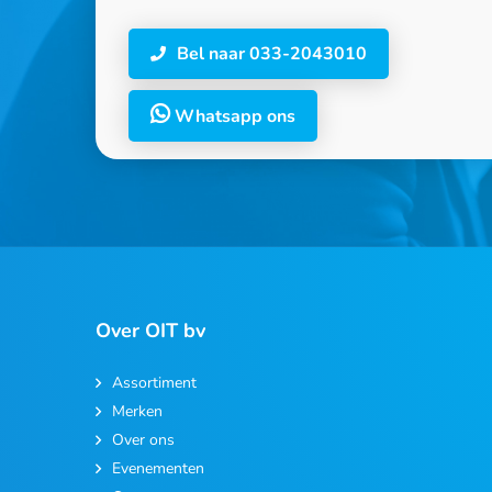
Bel naar 033-2043010
Whatsapp ons
Over OIT bv
Assortiment
Merken
Over ons
Evenementen