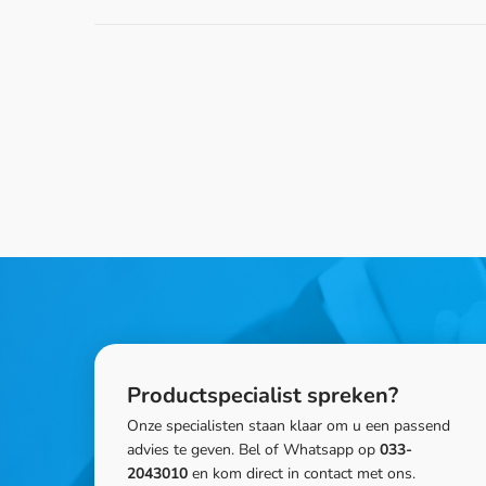
Productspecialist spreken?
Onze specialisten staan klaar om u een passend
advies te geven. Bel of Whatsapp op
033-
2043010
en kom direct in contact met ons.