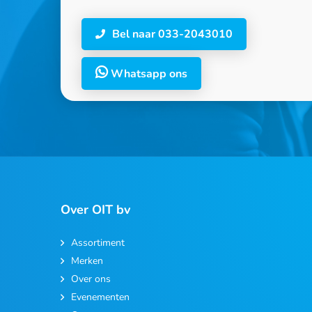
Bel naar 033-2043010
Whatsapp ons
Over OIT bv
Assortiment
Merken
Over ons
Evenementen