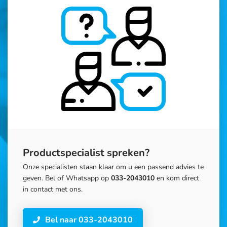
Productspecialist spreken?
Onze specialisten staan klaar om u een passend advies te
geven. Bel of Whatsapp op
033-2043010
en kom direct
in contact met ons.
Bel naar 033-2043010