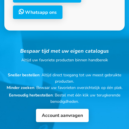
Whatsapp ons
Bespaar tijd met uw eigen catalogus
Altijd uw favoriete producten binnen handbereik
Sneller bestellen
: Altijd direct toegang tot uw meest gebruikte
producten.
Minder zoeken
: Bewaar uw favorieten overzichtelijk op één plek.
Eenvoudig herbestellen
: Bestel met één klik uw terugkerende
benodigdheden.
Account aanvragen