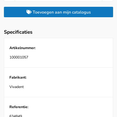
Toevoegen aan mijn catalogus
Specificaties
Artikelnummer:
100001057
Fabrikant:
Vivadent
Referentie:
634849