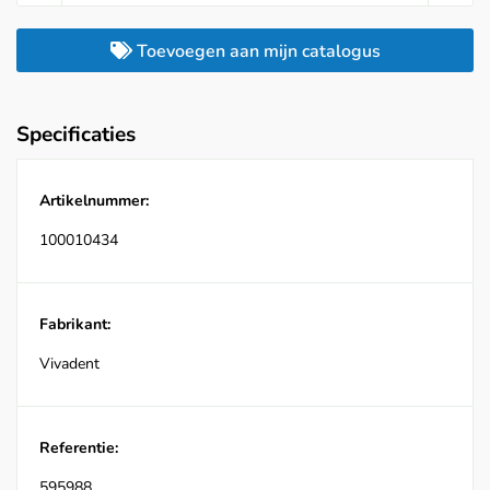
Toevoegen aan mijn catalogus
Specificaties
Artikelnummer:
100010434
Fabrikant:
Vivadent
Referentie:
595988