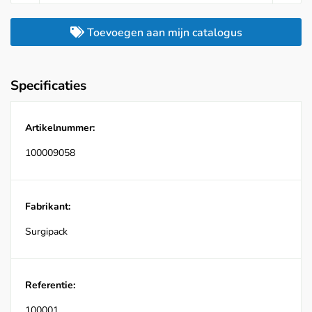
Toevoegen aan mijn catalogus
Specificaties
Artikelnummer:
100009058
Fabrikant:
Surgipack
Referentie:
100001