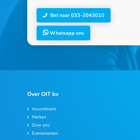
Bel naar 033-2043010
Whatsapp ons
Over OIT bv
Assortiment
Merken
Over ons
Evenementen