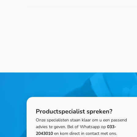
Productspecialist spreken?
Onze specialisten staan klaar om u een passend
advies te geven. Bel of Whatsapp op
033-
2043010
en kom direct in contact met ons.