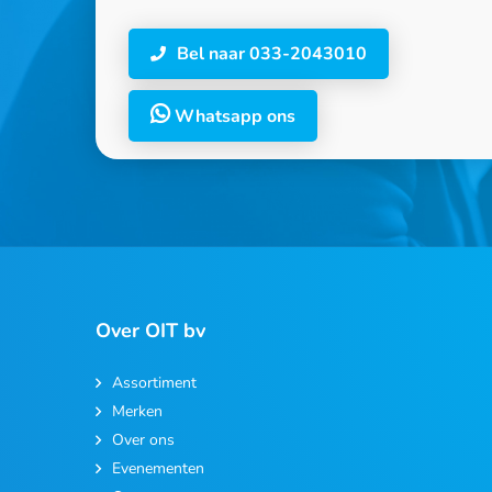
Bel naar 033-2043010
Whatsapp ons
Over OIT bv
Assortiment
Merken
Over ons
Evenementen