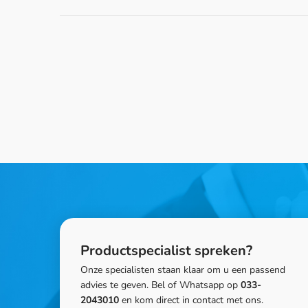
Productspecialist spreken?
Onze specialisten staan klaar om u een passend
advies te geven. Bel of Whatsapp op
033-
2043010
en kom direct in contact met ons.