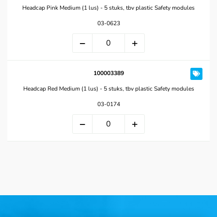
Headcap Pink Medium (1 lus) - 5 stuks, tbv plastic Safety modules
03-0623
100003389
Headcap Red Medium (1 lus) - 5 stuks, tbv plastic Safety modules
03-0174