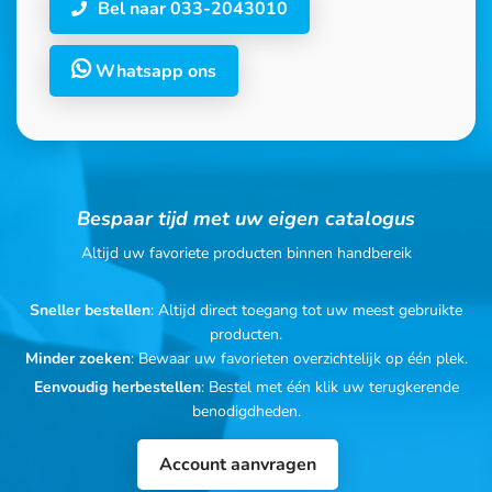
Bel naar 033-2043010
Whatsapp ons
Bespaar tijd met uw eigen catalogus
Altijd uw favoriete producten binnen handbereik
Sneller bestellen
: Altijd direct toegang tot uw meest gebruikte
producten.
Minder zoeken
: Bewaar uw favorieten overzichtelijk op één plek.
Eenvoudig herbestellen
: Bestel met één klik uw terugkerende
benodigdheden.
Account aanvragen