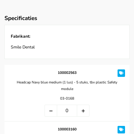
Specificaties
Fabrikant:
Smile Dental
100002563
Headcap Navy blue medium (1 lus) - 5 stuks, tbv plastic Safety
module
03-0168
100003160