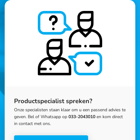
Productspecialist spreken?
Onze specialisten staan klaar om u een passend advies te
geven. Bel of Whatsapp op
033-2043010
en kom direct
in contact met ons.