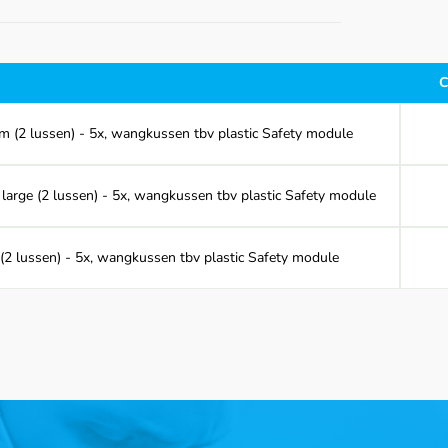
C
 (2 lussen) - 5x, wangkussen tbv plastic Safety module
arge (2 lussen) - 5x, wangkussen tbv plastic Safety module
2 lussen) - 5x, wangkussen tbv plastic Safety module