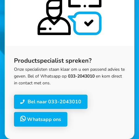
Productspecialist spreken?
Onze specialisten staan klaar om u een passend advies te
geven. Bel of Whatsapp op
033-2043010
en kom direct
in contact met ons.
Bel naar 033-2043010
Whatsapp ons