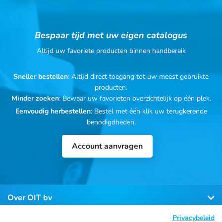
Bespaar tijd met uw eigen catalogus
Altijd uw favoriete producten binnen handbereik
Sneller bestellen
: Altijd direct toegang tot uw meest gebruikte
producten.
Minder zoeken
: Bewaar uw favorieten overzichtelijk op één plek.
Eenvoudig herbestellen
: Bestel met één klik uw terugkerende
benodigdheden.
Account aanvragen
Over OIT bv
Privacybeleid