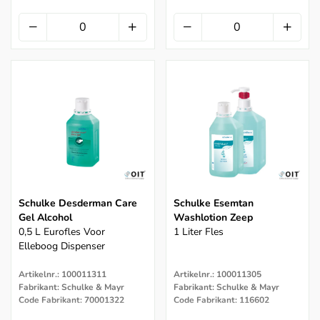
Schulke Desderman Care
Schulke Esemtan
Gel Alcohol
Washlotion Zeep
0,5 L Eurofles Voor
1 Liter Fles
Elleboog Dispenser
Artikelnr.: 100011311
Artikelnr.: 100011305
Fabrikant: Schulke & Mayr
Fabrikant: Schulke & Mayr
Code Fabrikant: 70001322
Code Fabrikant: 116602