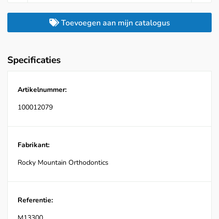
Toevoegen aan mijn catalogus
Specificaties
Artikelnummer:
100012079
Fabrikant:
Rocky Mountain Orthodontics
Referentie:
M13300