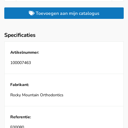
Toevoegen aan mijn catalogus
Specificaties
Artikelnummer:
100007463
Fabrikant:
Rocky Mountain Orthodontics
Referentie:
F00080