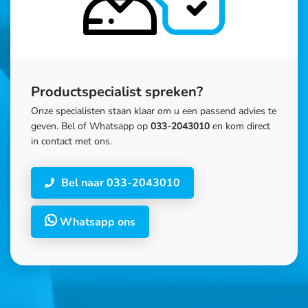
Productspecialist spreken?
Onze specialisten staan klaar om u een passend advies te
geven. Bel of Whatsapp op
033-2043010
en kom direct
in contact met ons.
Bel naar 033-2043010
Whatsapp ons