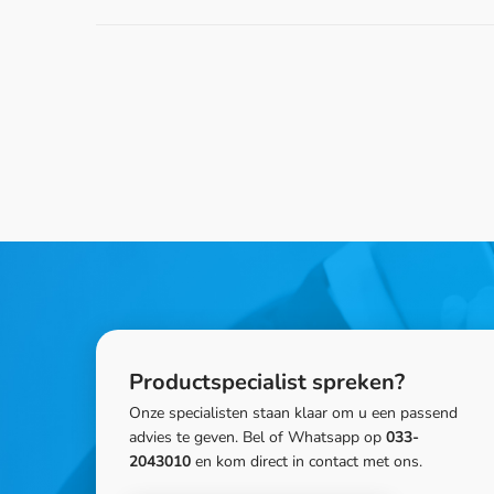
Productspecialist spreken?
Onze specialisten staan klaar om u een passend
advies te geven. Bel of Whatsapp op
033-
2043010
en kom direct in contact met ons.