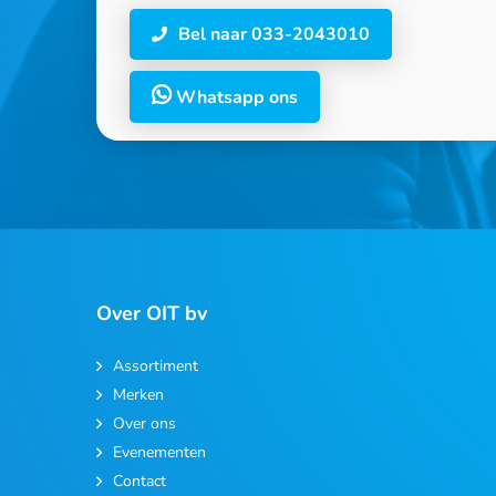
Bel naar 033-2043010
Whatsapp ons
Over OIT bv
Assortiment
Merken
Over ons
Evenementen
Contact