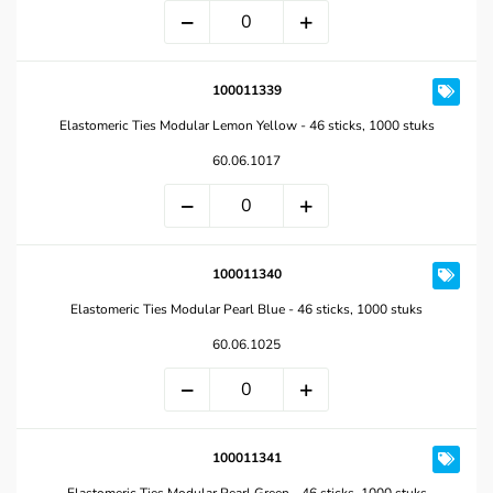
100011339
Elastomeric Ties Modular Lemon Yellow - 46 sticks, 1000 stuks
60.06.1017
100011340
Elastomeric Ties Modular Pearl Blue - 46 sticks, 1000 stuks
60.06.1025
100011341