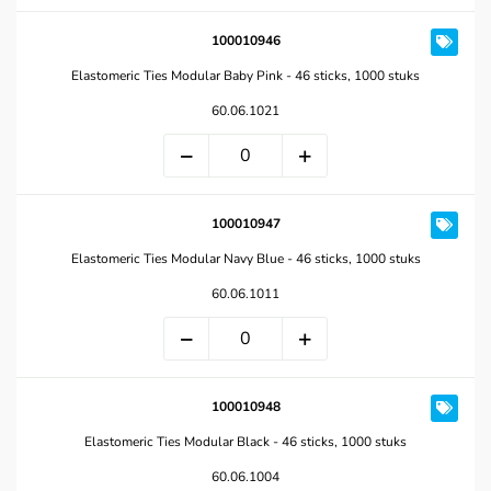
100010946
Elastomeric Ties Modular Baby Pink - 46 sticks, 1000 stuks
60.06.1021
100010947
Elastomeric Ties Modular Navy Blue - 46 sticks, 1000 stuks
60.06.1011
100010948
Elastomeric Ties Modular Black - 46 sticks, 1000 stuks
60.06.1004