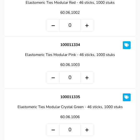
Elastomeric Ties Modular Red - 46 sticks, 1000 stuks
60.06.1002
100011334
Elastomeric Ties Modular Pink - 46 sticks, 1000 stuks
60.06.1003
100011335
Elastomeric Ties Modular Crystal Green - 46 sticks, 1000 stuks
60.06.1006