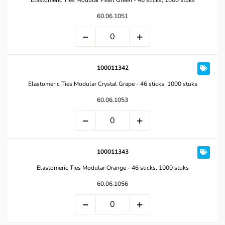
Elastomeric Ties Modular Pearl Green - 46 sticks, 1000 stuks
60.06.1051
100011342
Elastomeric Ties Modular Crystal Grape - 46 sticks, 1000 stuks
60.06.1053
100011343
Elastomeric Ties Modular Orange - 46 sticks, 1000 stuks
60.06.1056