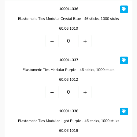
100011336
Elastomeric Ties Modular Crystal Blue - 46 sticks, 1000 stuks
60.06.1010
100011337
Elastomeric Ties Modular Purple - 46 sticks, 1000 stuks
60.06.1012
100011338
Elastomeric Ties Modular Light Purple - 46 sticks, 1000 stuks
60.06.1016