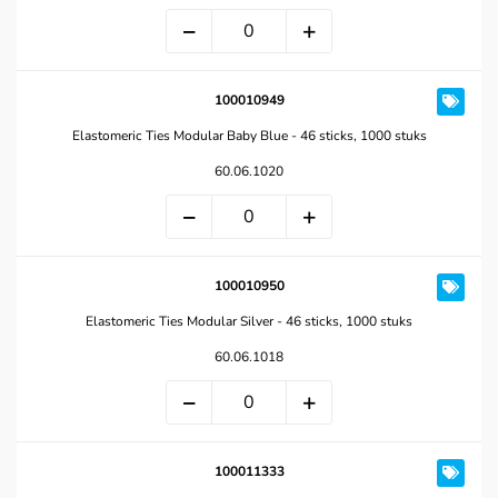
100010949
Elastomeric Ties Modular Baby Blue - 46 sticks, 1000 stuks
60.06.1020
100010950
Elastomeric Ties Modular Silver - 46 sticks, 1000 stuks
60.06.1018
100011333