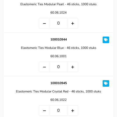
Elastomeric Ties Modular Pearl - 46 sticks, 1000 stuks
60.06.1024
100010944
Elastomeric Ties Modular Blue - 46 sticks, 1000 stuks
60.06.1001
100010945
Elastomeric Ties Modular Crystal Red - 46 sticks, 1000 stuks
60.06.1022