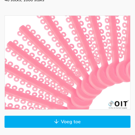
Voeg toe