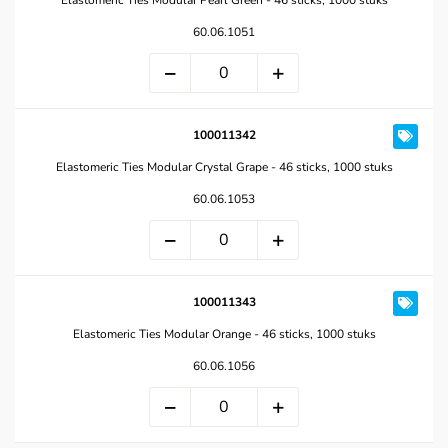
Elastomeric Ties Modular Pearl Green - 46 sticks, 1000 stuks
60.06.1051
100011342
Elastomeric Ties Modular Crystal Grape - 46 sticks, 1000 stuks
60.06.1053
100011343
Elastomeric Ties Modular Orange - 46 sticks, 1000 stuks
60.06.1056