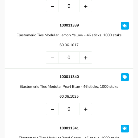
100011339
Elastomeric Ties Modular Lemon Yellow - 46 sticks, 1000 stuks
60.06.1017
100011340
Elastomeric Ties Modular Pearl Blue - 46 sticks, 1000 stuks
60.06.1025
100011341