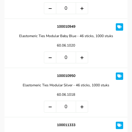
100010949
Elastomeric Ties Modular Baby Blue - 46 sticks, 1000 stuks
60.06.1020
100010950
Elastomeric Ties Modular Silver - 46 sticks, 1000 stuks
60.06.1018
100011333