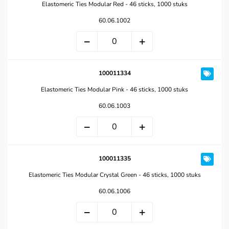
Elastomeric Ties Modular Red - 46 sticks, 1000 stuks
60.06.1002
100011334
Elastomeric Ties Modular Pink - 46 sticks, 1000 stuks
60.06.1003
100011335
Elastomeric Ties Modular Crystal Green - 46 sticks, 1000 stuks
60.06.1006