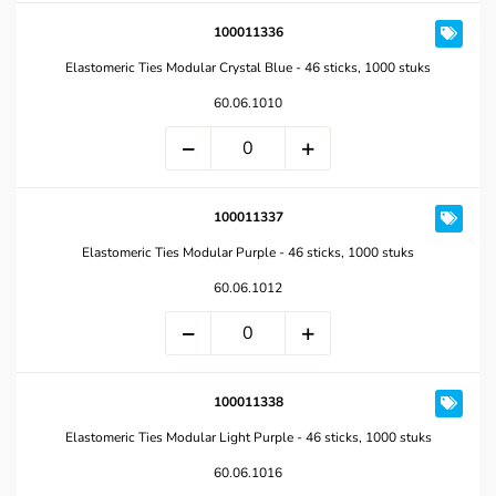
100011336
Elastomeric Ties Modular Crystal Blue - 46 sticks, 1000 stuks
60.06.1010
100011337
Elastomeric Ties Modular Purple - 46 sticks, 1000 stuks
60.06.1012
100011338
Elastomeric Ties Modular Light Purple - 46 sticks, 1000 stuks
60.06.1016