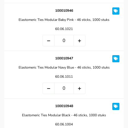
100010946
Elastomeric Ties Modular Baby Pink - 46 sticks, 1000 stuks
60.06.1021
100010947
Elastomeric Ties Modular Navy Blue - 46 sticks, 1000 stuks
60.06.1011
100010948
Elastomeric Ties Modular Black - 46 sticks, 1000 stuks
60.06.1004