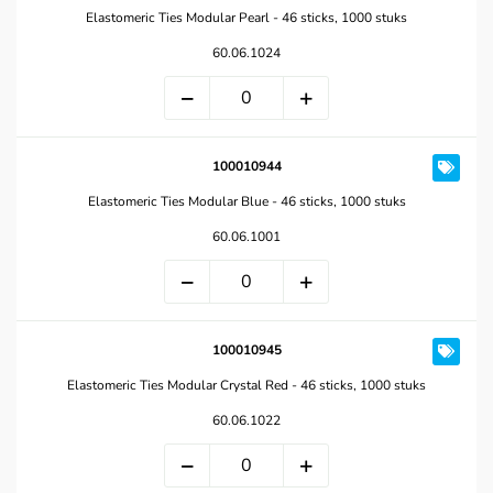
Elastomeric Ties Modular Pearl - 46 sticks, 1000 stuks
60.06.1024
100010944
Elastomeric Ties Modular Blue - 46 sticks, 1000 stuks
60.06.1001
100010945
Elastomeric Ties Modular Crystal Red - 46 sticks, 1000 stuks
60.06.1022