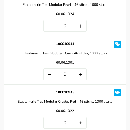
Elastomeric Ties Modular Pearl - 46 sticks, 1000 stuks
60.06.1024
100010944
Elastomeric Ties Modular Blue - 46 sticks, 1000 stuks
60.06.1001
100010945
Elastomeric Ties Modular Crystal Red - 46 sticks, 1000 stuks
60.06.1022