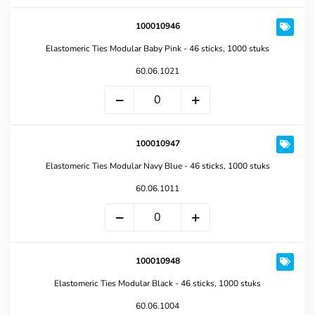
100010946
Elastomeric Ties Modular Baby Pink - 46 sticks, 1000 stuks
60.06.1021
100010947
Elastomeric Ties Modular Navy Blue - 46 sticks, 1000 stuks
60.06.1011
100010948
Elastomeric Ties Modular Black - 46 sticks, 1000 stuks
60.06.1004