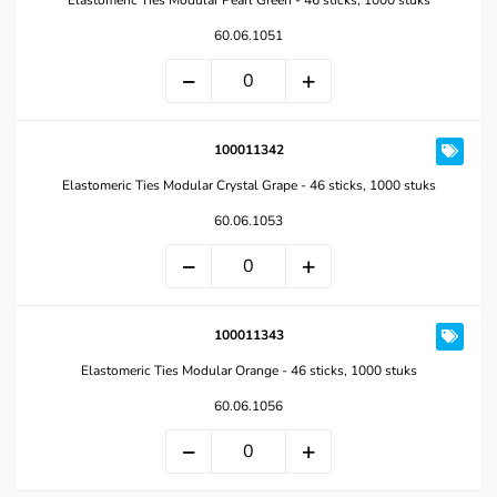
Elastomeric Ties Modular Pearl Green - 46 sticks, 1000 stuks
60.06.1051
100011342
Elastomeric Ties Modular Crystal Grape - 46 sticks, 1000 stuks
60.06.1053
100011343
Elastomeric Ties Modular Orange - 46 sticks, 1000 stuks
60.06.1056