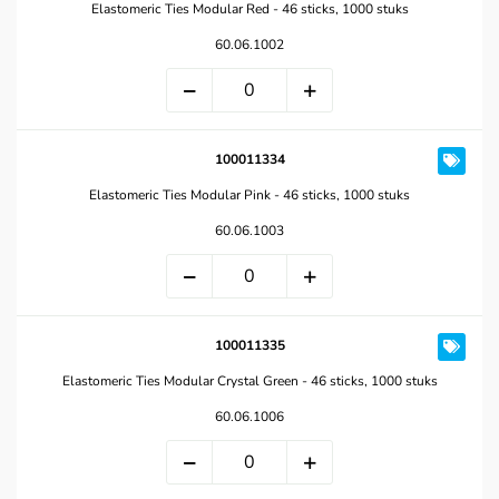
Elastomeric Ties Modular Red - 46 sticks, 1000 stuks
60.06.1002
100011334
Elastomeric Ties Modular Pink - 46 sticks, 1000 stuks
60.06.1003
100011335
Elastomeric Ties Modular Crystal Green - 46 sticks, 1000 stuks
60.06.1006