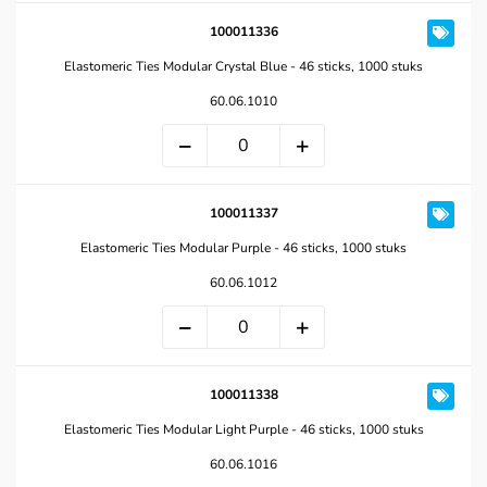
100011336
Elastomeric Ties Modular Crystal Blue - 46 sticks, 1000 stuks
60.06.1010
100011337
Elastomeric Ties Modular Purple - 46 sticks, 1000 stuks
60.06.1012
100011338
Elastomeric Ties Modular Light Purple - 46 sticks, 1000 stuks
60.06.1016