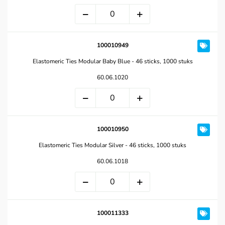
100010949
Elastomeric Ties Modular Baby Blue - 46 sticks, 1000 stuks
60.06.1020
100010950
Elastomeric Ties Modular Silver - 46 sticks, 1000 stuks
60.06.1018
100011333