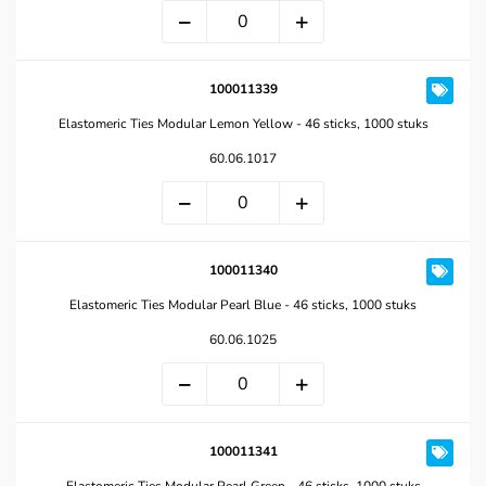
100011339
Elastomeric Ties Modular Lemon Yellow - 46 sticks, 1000 stuks
60.06.1017
100011340
Elastomeric Ties Modular Pearl Blue - 46 sticks, 1000 stuks
60.06.1025
100011341