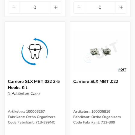
Carriere SLX MBT 022 3-5
Carriere SLX MBT .022
Hooks Kit
1 Patiënten Case
Artikelnr.: 100005257
Artikelnr.: 100005816
Fabrikant: Ortho Organizers
Fabrikant: Ortho Organizers
Code Fabrikant: 713-399MC
Code Fabrikant: 713-309