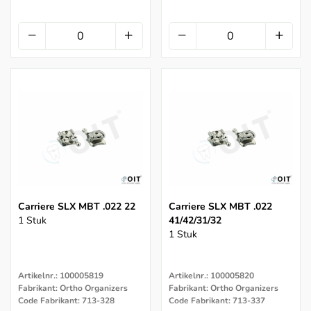
Carriere SLX MBT .022 22
Carriere SLX MBT .022
1 Stuk
41/42/31/32
1 Stuk
Artikelnr.: 100005819
Artikelnr.: 100005820
Fabrikant: Ortho Organizers
Fabrikant: Ortho Organizers
Code Fabrikant: 713-328
Code Fabrikant: 713-337