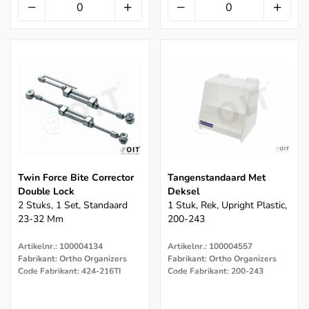
Twin Force Bite Corrector
Tangenstandaard Met
Double Lock
Deksel
2 Stuks, 1 Set, Standaard
1 Stuk, Rek, Upright Plastic,
23-32 Mm
200-243
Artikelnr.: 100004134
Artikelnr.: 100004557
Fabrikant: Ortho Organizers
Fabrikant: Ortho Organizers
Code Fabrikant: 424-216TI
Code Fabrikant: 200-243