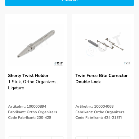
Shorty Twist Holder
Twin Force Bite Corrector
1 Stuk, Ortho Organizers,
Double Lock
Ligature
Artikelnr.: 100000894
Artikelnr.: 100004068
Fabrikant: Ortho Organizers
Fabrikant: Ortho Organizers
Code Fabrikant: 200-428
Code Fabrikant: 424-215TI