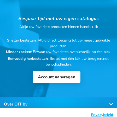
Bespaar tijd met uw eigen catalogus
Altijd uw favoriete producten binnen handbereik
Sneller bestellen
: Altijd direct toegang tot uw meest gebruikte
producten.
Minder zoeken
: Bewaar uw favorieten overzichtelijk op één plek.
Eenvoudig herbestellen
: Bestel met één klik uw terugkerende
benodigdheden.
Account aanvragen
Over OIT bv
Privacybeleid