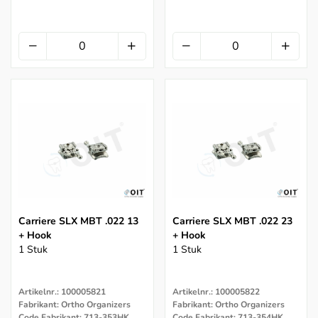
Carriere SLX MBT .022 13
Carriere SLX MBT .022 23
+ Hook
+ Hook
1 Stuk
1 Stuk
Artikelnr.: 100005821
Artikelnr.: 100005822
Fabrikant: Ortho Organizers
Fabrikant: Ortho Organizers
Code Fabrikant: 713-353HK
Code Fabrikant: 713-354HK