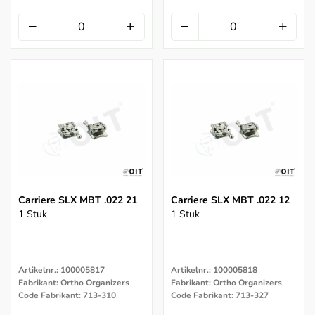
Carriere SLX MBT .022 21
Carriere SLX MBT .022 12
1 Stuk
1 Stuk
Artikelnr.: 100005817
Artikelnr.: 100005818
Fabrikant: Ortho Organizers
Fabrikant: Ortho Organizers
Code Fabrikant: 713-310
Code Fabrikant: 713-327