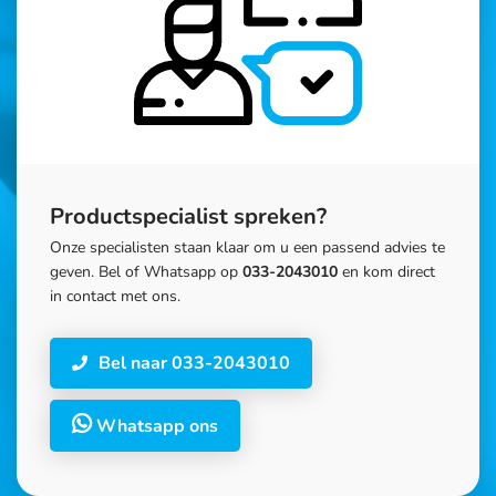
Productspecialist spreken?
Onze specialisten staan klaar om u een passend advies te
geven. Bel of Whatsapp op
033-2043010
en kom direct
in contact met ons.
Bel naar 033-2043010
Whatsapp ons