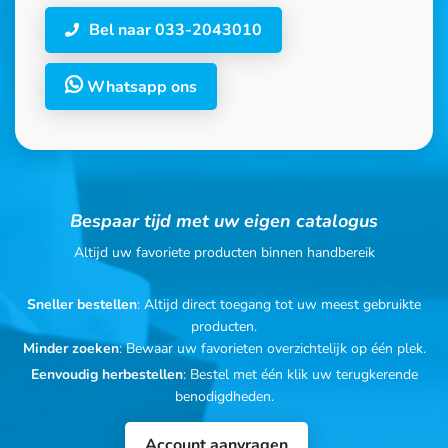
Bel naar 033-2043010
Whatsapp ons
Bespaar tijd met uw eigen catalogus
Altijd uw favoriete producten binnen handbereik
Sneller bestellen
: Altijd direct toegang tot uw meest gebruikte
producten.
Minder zoeken
: Bewaar uw favorieten overzichtelijk op één plek.
Eenvoudig herbestellen
: Bestel met één klik uw terugkerende
benodigdheden.
Account aanvragen