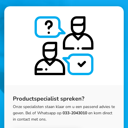
Productspecialist spreken?
Onze specialisten staan klaar om u een passend advies te
geven. Bel of Whatsapp op
033-2043010
en kom direct
in contact met ons.