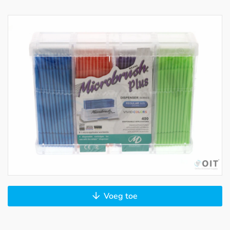
Voeg toe