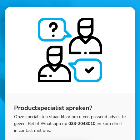
Productspecialist spreken?
Onze specialisten staan klaar om u een passend advies te
geven. Bel of Whatsapp op
033-2043010
en kom direct
in contact met ons.