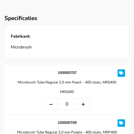
Specificaties
Fabrikant:
Microbrush
100000707
Microbrush Tube Regular 2,0 mm Peach - 400 stuks, MRS400
MRS400
100000709
Microbrush Tube Regular 2,0 mm Purple - 400 stuks, MRP400