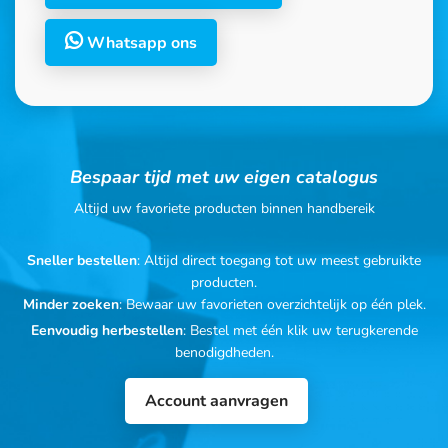
Whatsapp ons
Bespaar tijd met uw eigen catalogus
Altijd uw favoriete producten binnen handbereik
Sneller bestellen
: Altijd direct toegang tot uw meest gebruikte
producten.
Minder zoeken
: Bewaar uw favorieten overzichtelijk op één plek.
Eenvoudig herbestellen
: Bestel met één klik uw terugkerende
benodigdheden.
Account aanvragen