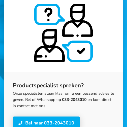
Productspecialist spreken?
Onze specialisten staan klaar om u een passend advies te
geven. Bel of Whatsapp op
033-2043010
en kom direct
in contact met ons.
Bel naar 033-2043010