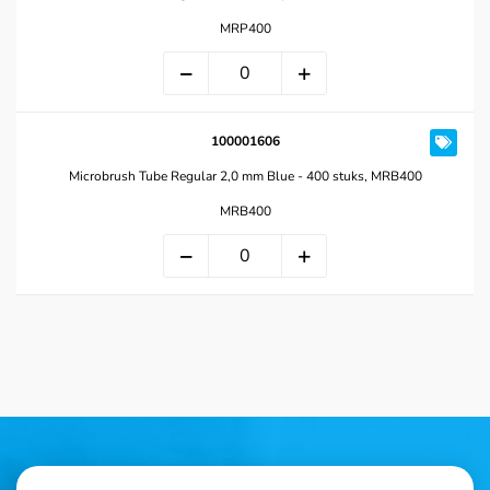
MRP400
100001606
Microbrush Tube Regular 2,0 mm Blue - 400 stuks, MRB400
MRB400