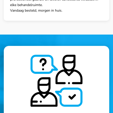
elke behandelruimte.
Vandaag besteld, morgen in huis.