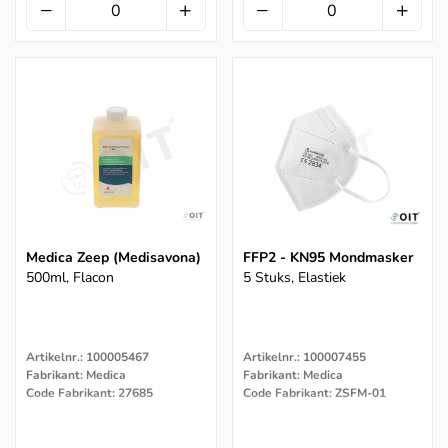
Medica Zeep (medisavona)
FFP2 - KN95 Mondmasker
500ml, Flacon
5 Stuks, Elastiek
Artikelnr.: 100005467
Artikelnr.: 100007455
Fabrikant: Medica
Fabrikant: Medica
Code Fabrikant: 27685
Code Fabrikant: ZSFM-01