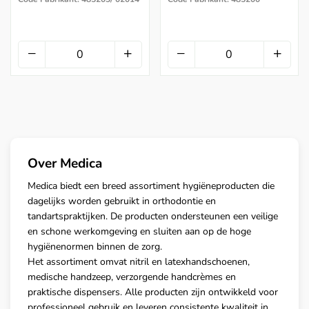
Over Medica
Medica biedt een breed assortiment hygiëneproducten die
dagelijks worden gebruikt in orthodontie en
tandartspraktijken. De producten ondersteunen een veilige
en schone werkomgeving en sluiten aan op de hoge
hygiënenormen binnen de zorg.
Het assortiment omvat nitril en latexhandschoenen,
medische handzeep, verzorgende handcrèmes en
praktische dispensers. Alle producten zijn ontwikkeld voor
professioneel gebruik en leveren consistente kwaliteit in