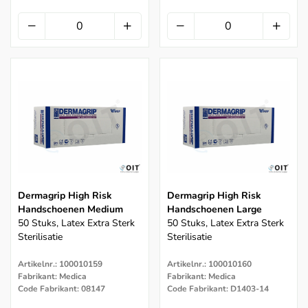
Dermagrip High Risk
Dermagrip High Risk
Handschoenen Medium
Handschoenen Large
50 Stuks, Latex Extra Sterk
50 Stuks, Latex Extra Sterk
Sterilisatie
Sterilisatie
Artikelnr.: 100010159
Artikelnr.: 100010160
Fabrikant: Medica
Fabrikant: Medica
Code Fabrikant: 08147
Code Fabrikant: D1403-14