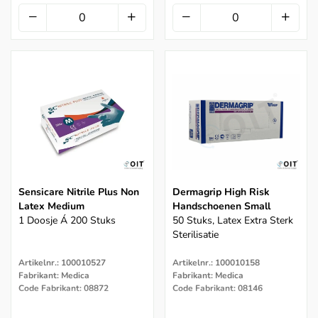
Sensicare Nitrile Plus Non
Dermagrip High Risk
Latex Medium
Handschoenen Small
1 Doosje Á 200 Stuks
50 Stuks, Latex Extra Sterk
Sterilisatie
Artikelnr.: 100010527
Artikelnr.: 100010158
Fabrikant: Medica
Fabrikant: Medica
Code Fabrikant: 08872
Code Fabrikant: 08146