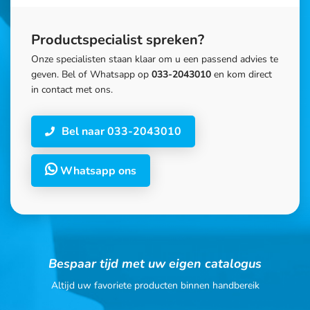
Productspecialist spreken?
Onze specialisten staan klaar om u een passend advies te
geven. Bel of Whatsapp op
033-2043010
en kom direct
in contact met ons.
Bel naar 033-2043010
Whatsapp ons
Bespaar tijd met uw eigen catalogus
Altijd uw favoriete producten binnen handbereik