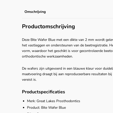
Omschrijving
Productomschrijving
Deze Bite Wafer Blue met een dikte van 2 mm wordt gelev
het vastleggen en ondersteunen van de beetregistratie. He
vorm, waardoor het geschikt is voor gecontroleerde beeto
orthodontische werkzaamheden.
De wafers zijn uitgevoerd in een blauwe kleur voor duidel
maatvoering draagt bij aan reproduceerbare resultaten bij 
vereist is.
Productspecificaties
Merk: Great Lakes Prosthodontics
Product: Bite Wafer Blue