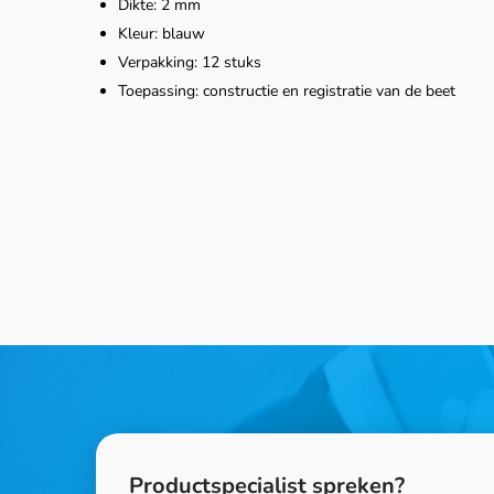
Dikte: 2 mm
Kleur: blauw
Verpakking: 12 stuks
Toepassing: constructie en registratie van de beet
Productspecialist spreken?