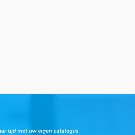
ar tijd met uw eigen catalogus