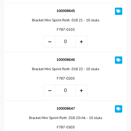
100008645
Bracket Mini Sprint Roth .018 21 - 10 stuks
F787-0103
100008646
Bracket Mini Sprint Roth .018 22 - 10 stuks
F787-0203
100008647
Bracket Mini Sprint Roth .018 23+hk - 10 stuks
F787-0303