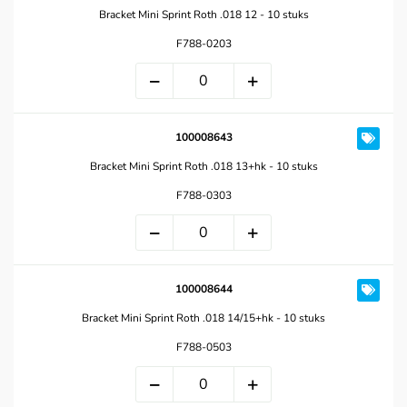
Bracket Mini Sprint Roth .018 12 - 10 stuks
F788-0203
100008643
Bracket Mini Sprint Roth .018 13+hk - 10 stuks
F788-0303
100008644
Bracket Mini Sprint Roth .018 14/15+hk - 10 stuks
F788-0503