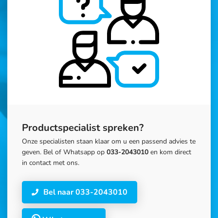
Productspecialist spreken?
Onze specialisten staan klaar om u een passend advies te
geven. Bel of Whatsapp op
033-2043010
en kom direct
in contact met ons.
Bel naar 033-2043010