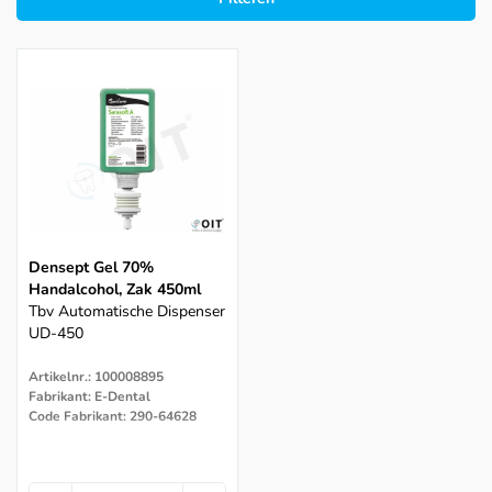
Densept Gel 70%
Handalcohol, Zak 450ml
Tbv Automatische Dispenser
UD-450
Artikelnr.: 100008895
Fabrikant: E-Dental
Code Fabrikant: 290-64628