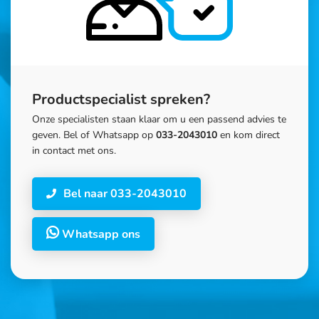
Productspecialist spreken?
Onze specialisten staan klaar om u een passend advies te
geven. Bel of Whatsapp op
033-2043010
en kom direct
in contact met ons.
Bel naar 033-2043010
Whatsapp ons