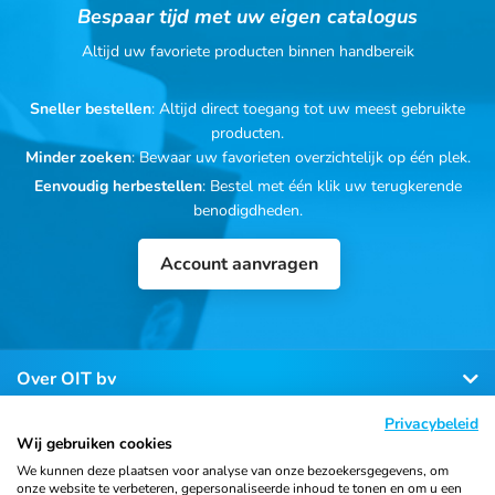
Bespaar tijd met uw eigen catalogus
Altijd uw favoriete producten binnen handbereik
Sneller bestellen
: Altijd direct toegang tot uw meest gebruikte
producten.
Minder zoeken
: Bewaar uw favorieten overzichtelijk op één plek.
Eenvoudig herbestellen
: Bestel met één klik uw terugkerende
benodigdheden.
Account aanvragen
Over OIT bv
Privacybeleid
Klantenservice
Wij gebruiken cookies
We kunnen deze plaatsen voor analyse van onze bezoekersgegevens, om
onze website te verbeteren, gepersonaliseerde inhoud te tonen en om u een