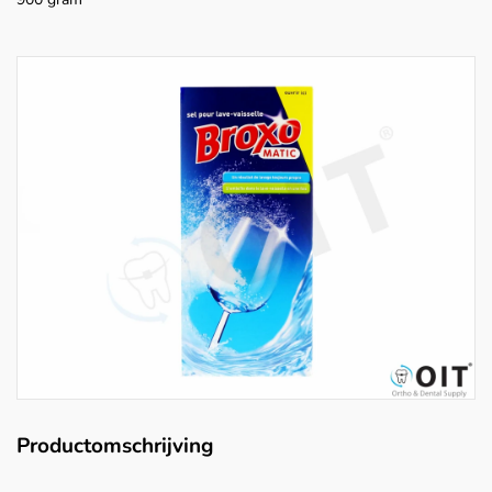
Productomschrijving