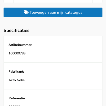
Toevoegen aan mijn catalogus
Specificaties
Artikelnummer:
100000783
Fabrikant:
Akzo Nobel
Referentie: