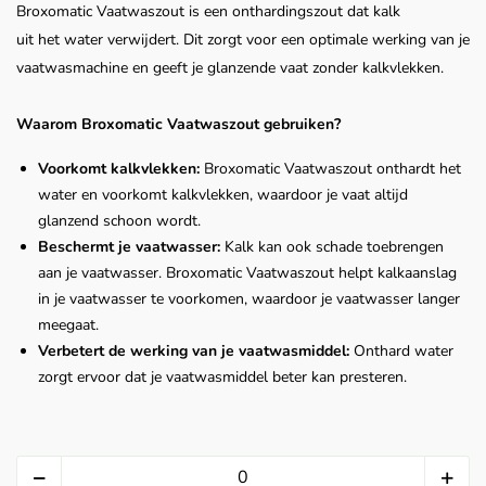
Broxomatic Vaatwaszout is een onthardingszout dat kalk
uit het water verwijdert. Dit zorgt voor een optimale werking van je
vaatwasmachine en geeft je glanzende vaat zonder kalkvlekken.
Waarom Broxomatic Vaatwaszout gebruiken?
Voorkomt kalkvlekken:
Broxomatic Vaatwaszout onthardt het
water en voorkomt kalkvlekken, waardoor je vaat altijd
glanzend schoon wordt.
Beschermt je vaatwasser:
Kalk kan ook schade toebrengen
aan je vaatwasser. Broxomatic Vaatwaszout helpt kalkaanslag
in je vaatwasser te voorkomen, waardoor je vaatwasser langer
meegaat.
Verbetert de werking van je vaatwasmiddel:
Onthard water
zorgt ervoor dat je vaatwasmiddel beter kan presteren.