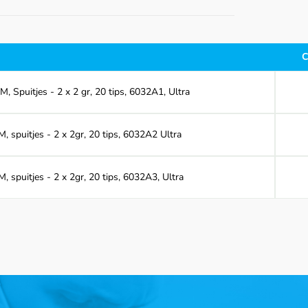
C
 Spuitjes - 2 x 2 gr, 20 tips, 6032A1, Ultra
 spuitjes - 2 x 2gr, 20 tips, 6032A2 Ultra
 spuitjes - 2 x 2gr, 20 tips, 6032A3, Ultra