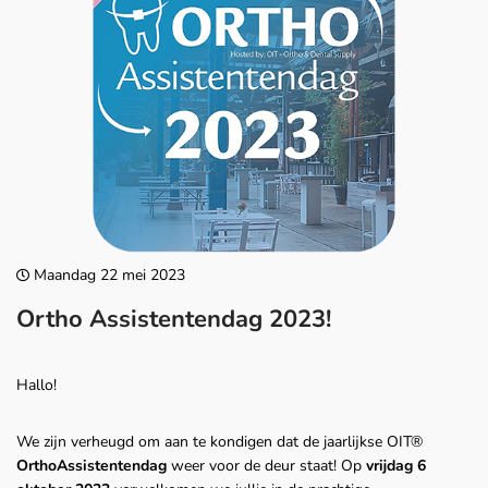
Maandag 22 mei 2023
Ortho Assistentendag 2023!
Hallo!
We zijn verheugd om aan te kondigen dat de jaarlijkse OIT®
OrthoAssistentendag
weer voor de deur staat! Op
vrijdag 6