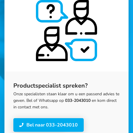
Productspecialist spreken?
Onze specialisten staan klaar om u een passend advies te
geven. Bel of Whatsapp op
033-2043010
en kom direct
in contact met ons.
Bel naar 033-2043010