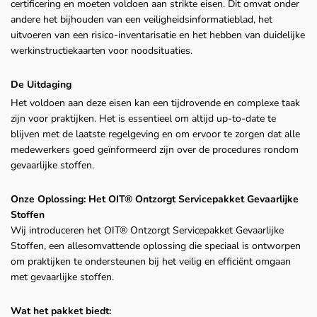
certificering en moeten voldoen aan strikte eisen. Dit omvat onder
andere het bijhouden van een veiligheidsinformatieblad, het
uitvoeren van een risico-inventarisatie en het hebben van duidelijke
werkinstructiekaarten voor noodsituaties.
De Uitdaging
Het voldoen aan deze eisen kan een tijdrovende en complexe taak
zijn voor praktijken. Het is essentieel om altijd up-to-date te
blijven met de laatste regelgeving en om ervoor te zorgen dat alle
medewerkers goed geïnformeerd zijn over de procedures rondom
gevaarlijke stoffen.
Onze Oplossing: Het OIT® Ontzorgt Servicepakket Gevaarlijke
Stoffen
Wij introduceren het OIT® Ontzorgt Servicepakket Gevaarlijke
Stoffen, een allesomvattende oplossing die speciaal is ontworpen
om praktijken te ondersteunen bij het veilig en efficiënt omgaan
met gevaarlijke stoffen.
Wat het pakket biedt: