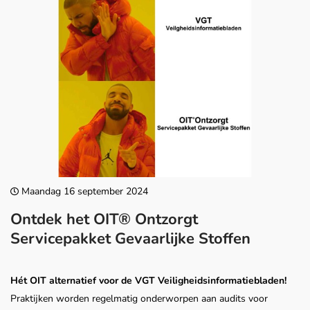
Maandag 16 september 2024
Ontdek het OIT® Ontzorgt
Servicepakket Gevaarlijke Stoffen
Hét OIT alternatief voor de VGT Veiligheidsinformatiebladen!
Praktijken worden regelmatig onderworpen aan audits voor