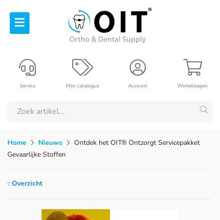
Service
Mijn catalogus
Account
Winkelwagen
Home
Nieuws
Ontdek het OIT® Ontzorgt Servicepakket
Gevaarlijke Stoffen
Overzicht