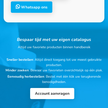
Whatsapp ons
Bespaar tijd met uw eigen catalogus
Altijd uw favoriete producten binnen handbereik
Sneller bestellen
: Altijd direct toegang tot uw meest gebruikte
producten.
Minder zoeken
: Bewaar uw favorieten overzichtelijk op één plek.
Eenvoudig herbestellen
: Bestel met één klik uw terugkerende
benodigdheden.
Account aanvragen