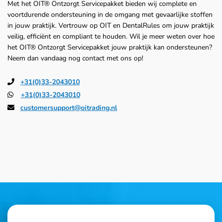
Met het OIT® Ontzorgt Servicepakket bieden wij complete en
voortdurende ondersteuning in de omgang met gevaarlijke stoffen
in jouw praktijk. Vertrouw op OIT en DentalRules om jouw praktijk
veilig, efficiënt en compliant te houden. Wil je meer weten over hoe
het OIT® Ontzorgt Servicepakket jouw praktijk kan ondersteunen?
Neem dan vandaag nog contact met ons op!
+31(0)33-2043010
+31(0)33-2043010
customersupport@oitrading.nl