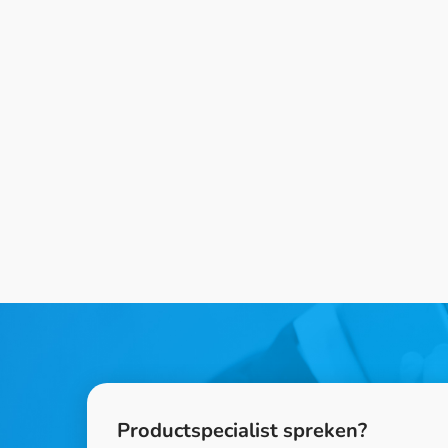
Productspecialist spreken?